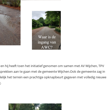
 en hij heeft toen het initiatief genomen om samen met AV Wijchen, TPV
esprekken aan te gaan met de gemeente Wijchen.Ook de gemeente zag in
ndelijk het terrein een prachtige opknapbeurt gegeven met volledig nieuwe
.