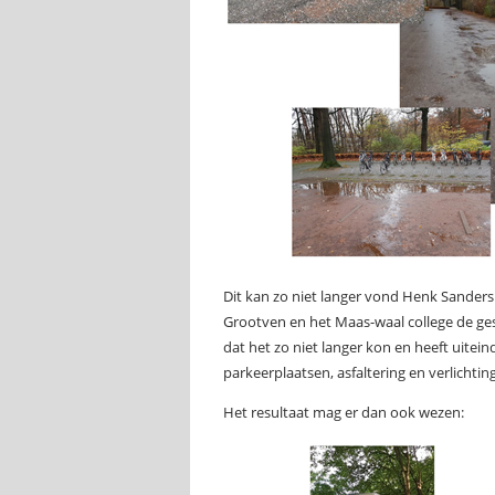
Dit kan zo niet langer vond Henk Sanders
Grootven en het Maas-waal college de g
dat het zo niet langer kon en heeft uitei
parkeerplaatsen, asfaltering en verlichting
Het resultaat mag er dan ook wezen: