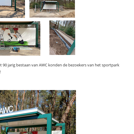
t 90 jarig bestaan van AWC konden de bezoekers van het sportpark
!