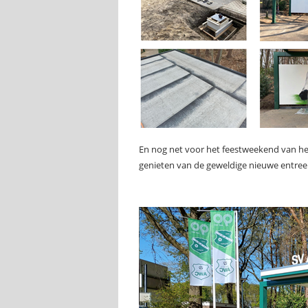
En nog net voor het feestweekend van he
genieten van de geweldige nieuwe entree