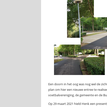
Een doorn in het oog was nog wel de zich
plan om hier een nieuwe entree te reali
voetbalvereniging, de gemeente en de Bus
Op 29 maart 2021 hield Henk een presenta