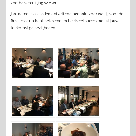
voetbalvereniging sv AWC.
Jan, namens alle leden ontzettend bedankt voor wat jij voor de
Businessclub hebt betekend en heel veel succes met al jouw
toekomstige bezigheden!