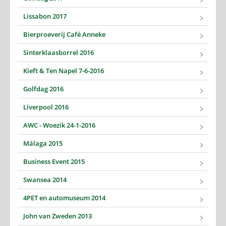
Lissabon 2017
Bierproeverij Café Anneke
Sinterklaasborrel 2016
Kieft & Ten Napel 7-6-2016
Golfdag 2016
Liverpool 2016
AWC - Woezik 24-1-2016
Málaga 2015
Business Event 2015
Swansea 2014
4PET en automuseum 2014
John van Zweden 2013