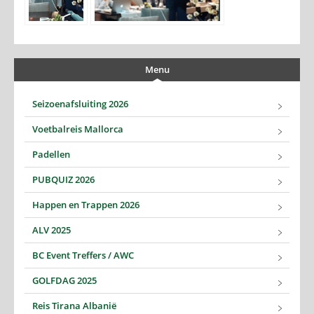
Menu
Seizoenafsluiting 2026
Voetbalreis Mallorca
Padellen
PUBQUIZ 2026
Happen en Trappen 2026
ALV 2025
BC Event Treffers / AWC
GOLFDAG 2025
Reis Tirana Albanië