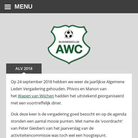
MENU
ALV 2018
Op 24 september 2018 hebben we weer de jaarlijkse Algemene
Leden Vergadering gehouden. Phivos en Manon van
het
Wapen van Wijchen
hadden het uitstekend georganiseerd
met een voortreffelijk diner.
Ook deze keer is de vergadering goed bezocht en op de agenda
stonden een aantal mooie punten. Met name de 'voordracht'
van Peter Giesbers van het jaarverslag van de
activiteitencommissie was toch wel een hoogtepunt.