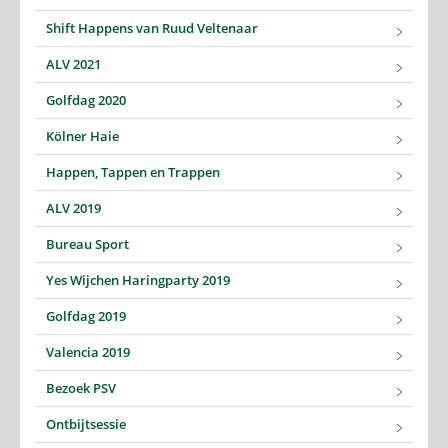
Shift Happens van Ruud Veltenaar
ALV 2021
Golfdag 2020
Kölner Haie
Happen, Tappen en Trappen
ALV 2019
Bureau Sport
Yes Wijchen Haringparty 2019
Golfdag 2019
Valencia 2019
Bezoek PSV
Ontbijtsessie