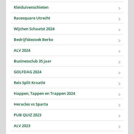
Kleiduivenschieten
Racesquare Utrecht
Wijchen Schaatst 2024
Bedrijfsbezoek Berko
ALV 2024
Businessclub 35 jaar
GOLFDAG 2024
Reis Split Kroatië
Happen, Tappen en Trappen 2024
Heracles vs Sparta
PUB QUIZ 2023
ALV 2023