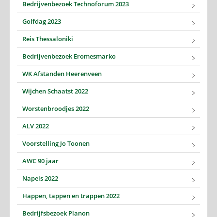
Bedrijvenbezoek Technoforum 2023
Golfdag 2023
Reis Thessaloniki
Bedrijvenbezoek Eromesmarko
WK Afstanden Heerenveen
Wijchen Schaatst 2022
Worstenbroodjes 2022
ALV 2022
Voorstelling Jo Toonen
AWC 90 jaar
Napels 2022
Happen, tappen en trappen 2022
Bedrijfsbezoek Planon