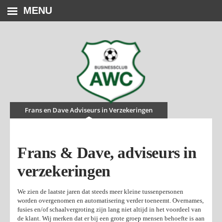
MENU
Frans en Dave Adviseurs in Verzekeringen
Frans & Dave, adviseurs in
verzekeringen
We zien de laatste jaren dat steeds meer kleine tussenpersonen
worden overgenomen en automatisering verder toeneemt. Overnames,
fusies en/of schaalvergroting zijn lang niet altijd in het voordeel van
de klant. Wij merken dat er bij een grote groep mensen behoefte is aan