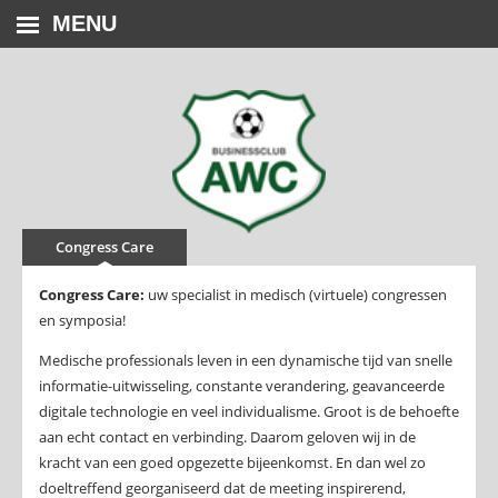
MENU
Congress Care
Congress Care:
uw specialist in medisch (virtuele) congressen
en symposia!
Medische professionals leven in een dynamische tijd van snelle
informatie-uitwisseling, constante verandering, geavanceerde
digitale technologie en veel individualisme. Groot is de behoefte
aan echt contact en verbinding. Daarom geloven wij in de
kracht van een goed opgezette bijeenkomst. En dan wel zo
doeltreffend georganiseerd dat de meeting inspirerend,