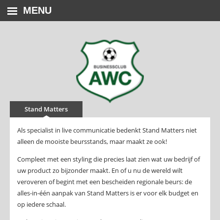
MENU
Stand Matters
Als specialist in live communicatie bedenkt Stand Matters niet
alleen de mooiste beursstands, maar maakt ze ook!
Compleet met een styling die precies laat zien wat uw bedrijf of
uw product zo bijzonder maakt. En of u nu de wereld wilt
veroveren of begint met een bescheiden regionale beurs: de
alles-in-één aanpak van Stand Matters is er voor elk budget en
op iedere schaal.